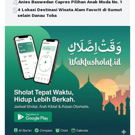
4
Anies Baswedan Capres Pilihan Anak Muda No. 1
5
4 Lokasi Destinasi Wisata Alam Favorit di Sumut
selain Danau Toba