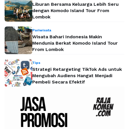
Liburan Bersama Keluarga Lebih Seru
dengan Komodo Island Tour From
Lombok
Pariwisata
Wisata Bahari Indonesia Makin
Mendunia Berkat Komodo Island Tour
From Lombok
Tips
Strategi Retargeting TikTok Ads untuk
Mengubah Audiens Hangat Menjadi
Pembeli Secara Efektif