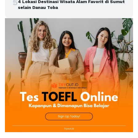
5
4 Lokasi Destinasi Wisata Alam Favorit di Sumut
selain Danau Toba