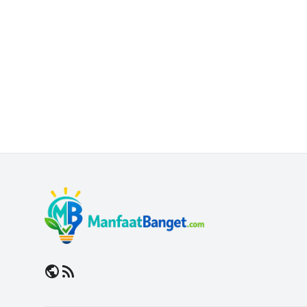
public
rss_feed