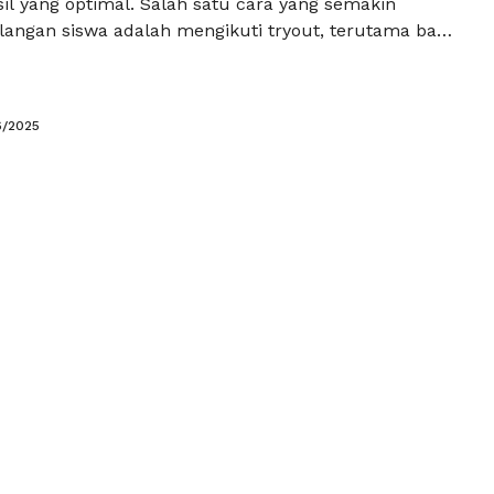
il yang optimal. Salah satu cara yang semakin
alangan siswa adalah mengikuti tryout, terutama bagi
 menempuh pendidikan di tingkat Sekolah Menengah
al ini juga berlaku bagi siswa yang mengambil
Pengetahuan Sosial (IPS). Saat ini, ada banyak pilihan
6/2025
a Selengkapnya