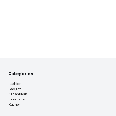
Categories
Fashion
Gadget
Kecantikan
Kesehatan
Kuliner