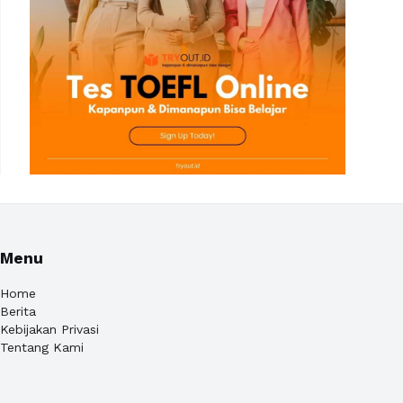
Menu
Home
Berita
Kebijakan Privasi
Tentang Kami