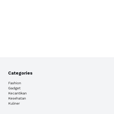
Categories
Fashion
Gadget
Kecantikan
Kesehatan
Kuliner