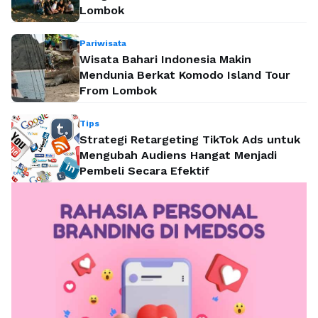
Lombok
Pariwisata
Wisata Bahari Indonesia Makin
Mendunia Berkat Komodo Island Tour
From Lombok
Tips
Strategi Retargeting TikTok Ads untuk
Mengubah Audiens Hangat Menjadi
Pembeli Secara Efektif