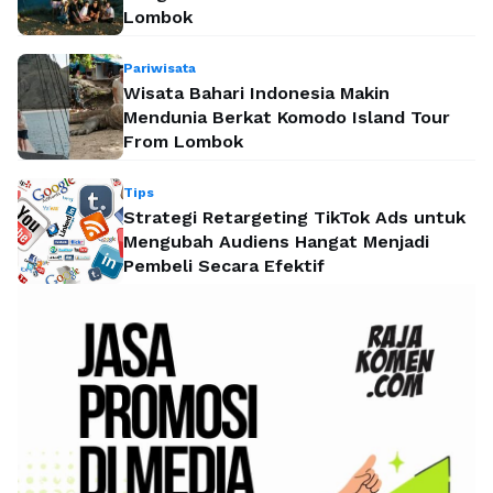
Lombok
Pariwisata
Wisata Bahari Indonesia Makin
Mendunia Berkat Komodo Island Tour
From Lombok
Tips
Strategi Retargeting TikTok Ads untuk
Mengubah Audiens Hangat Menjadi
Pembeli Secara Efektif