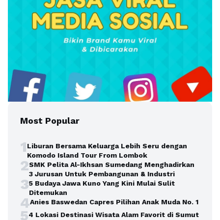
Most Popular
1
Liburan Bersama Keluarga Lebih Seru dengan
Komodo Island Tour From Lombok
2
SMK Pelita Al-Ikhsan Sumedang Menghadirkan
3 Jurusan Untuk Pembangunan & Industri
3
5 Budaya Jawa Kuno Yang Kini Mulai Sulit
Ditemukan
4
Anies Baswedan Capres Pilihan Anak Muda No. 1
5
4 Lokasi Destinasi Wisata Alam Favorit di Sumut