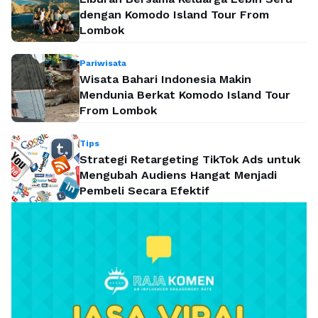
dengan Komodo Island Tour From
Lombok
Pariwisata
Wisata Bahari Indonesia Makin
Mendunia Berkat Komodo Island Tour
From Lombok
Tips
Strategi Retargeting TikTok Ads untuk
Mengubah Audiens Hangat Menjadi
Pembeli Secara Efektif