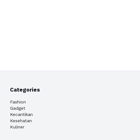
Categories
Fashion
Gadget
Kecantikan
Kesehatan
Kuliner