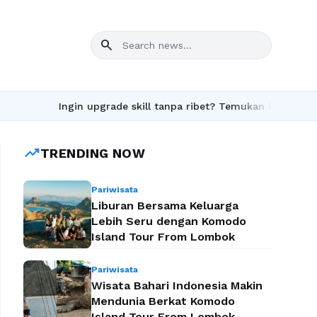
search
Ingin upgrade skill tanpa ribet? Temukan kelas seru dan ma
trending_up
TRENDING NOW
Pariwisata
Liburan Bersama Keluarga
Lebih Seru dengan Komodo
Island Tour From Lombok
Pariwisata
Wisata Bahari Indonesia Makin
Mendunia Berkat Komodo
Island Tour From Lombok