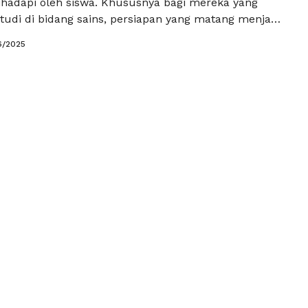
ihadapi oleh siswa. Khususnya bagi mereka yang
di di bidang sains, persiapan yang matang menjadi
 untuk meraih hasil yang memuaskan. Salah satu
6/2025
ring dihadapi adalah ujian IPA, termasuk di dalamnya
g energi. Menghadapi ujian tersebut, tryout online
elengkapnya