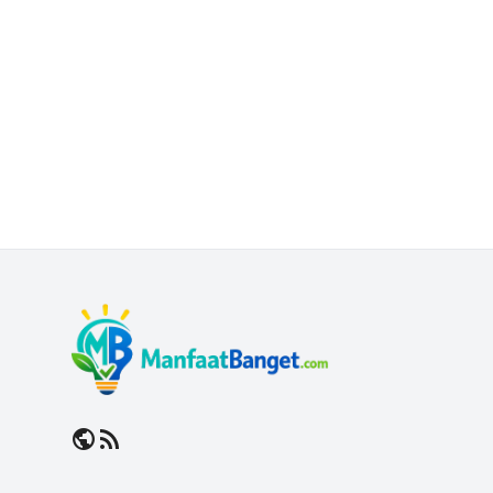
public
rss_feed