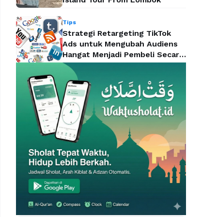
Tips
Strategi Retargeting TikTok
Ads untuk Mengubah Audiens
Hangat Menjadi Pembeli Secara
Efektif