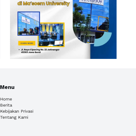
Menu
Home
Berita
Kebijakan Privasi
Tentang Kami