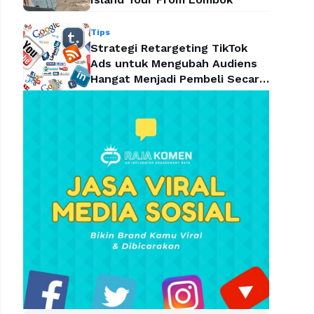
Tips
Strategi Retargeting TikTok
Ads untuk Mengubah Audiens
Hangat Menjadi Pembeli Secara
Efektif