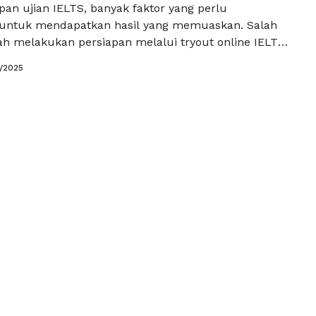
pan ujian IELTS, banyak faktor yang perlu
 untuk mendapatkan hasil yang memuaskan. Salah
ah melakukan persiapan melalui tryout online IELTS
gkap yang dirancang untuk memberikan gambaran
5/2025
g ujian sesungguhnya. Dengan adanya teknologi, kita
engakses berbagai platform yang menawarkan
TS, di mana kita dapat berlatih dan meningkatkan
bahasa …
Baca Selengkapnya