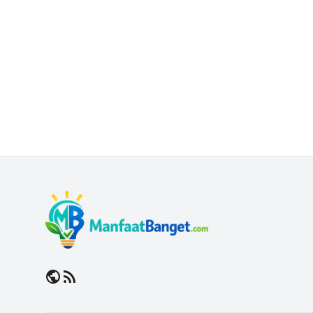
public
rss_feed