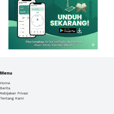
Menu
Home
Berita
Kebijakan Privasi
Tentang Kami