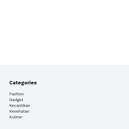
Categories
Fashion
Gadget
Kecantikan
Kesehatan
Kuliner