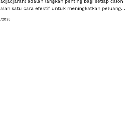
Padjadjaran) adalah langkah penting bagi setiap calon
alah satu cara efektif untuk meningkatkan peluang
 dengan mengikuti tryout gratis UNPAD. Aktivitas ini
5/2025
 membantu mengasah kemampuan tetapi juga
aran tentang format soal yang akan dihadapi.
kan membahas tentang tryout gratis, manfaatnya, …
kapnya