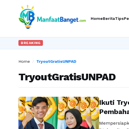
Home
Berita
Tips
Pe
BREAKING
Home
/
TryoutGratisUNPAD
TryoutGratisUNPAD
Ikuti Tr
Pembaha
Mempersiapka