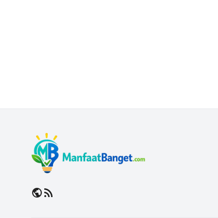
public
rss_feed