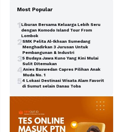
Most Popular
1
Liburan Bersama Keluarga Lebih Seru
dengan Komodo Island Tour From
Lombok
2
SMK Pelita Al-Ikhsan Sumedang
Menghadirkan 3 Jurusan Untuk
Pembangunan & Industri
3
5 Budaya Jawa Kuno Yang Kini Mulai
Sulit Ditemukan
4
Anies Baswedan Capres Pilihan Anak
Muda No. 1
5
4 Lokasi Destinasi Wisata Alam Favorit
di Sumut selain Danau Toba