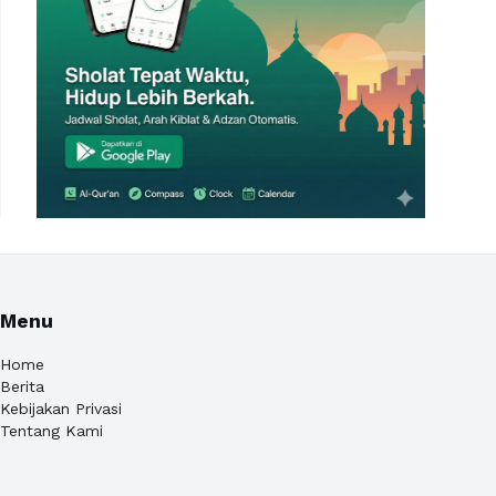
Menu
Home
Berita
Kebijakan Privasi
Tentang Kami