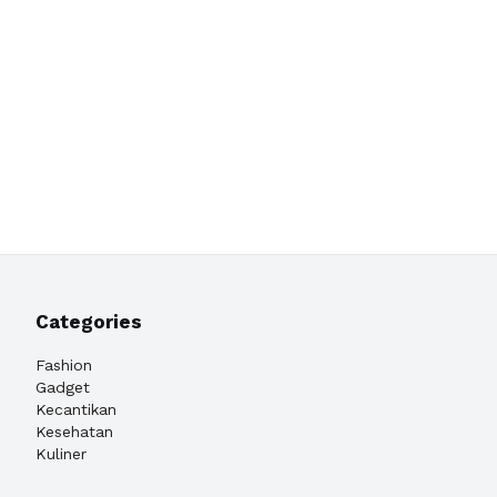
Categories
Fashion
Gadget
Kecantikan
Kesehatan
Kuliner