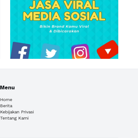
Menu
Home
Berita
Kebijakan Privasi
Tentang Kami