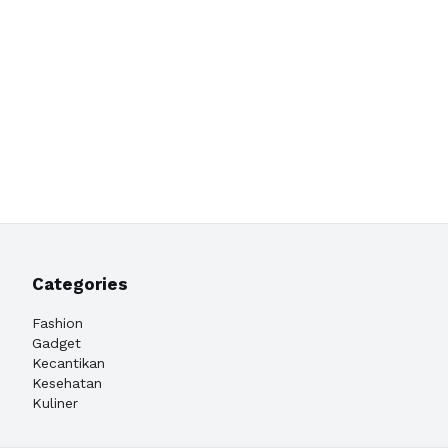
Categories
Fashion
Gadget
Kecantikan
Kesehatan
Kuliner