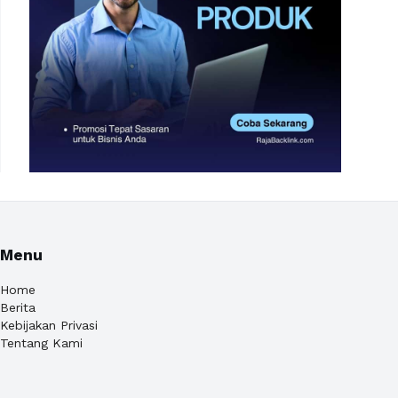
Menu
Home
Berita
Kebijakan Privasi
Tentang Kami