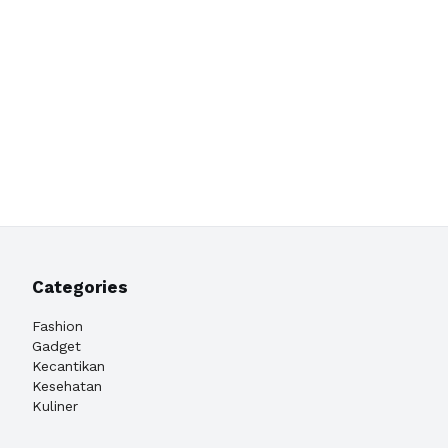
Categories
Fashion
Gadget
Kecantikan
Kesehatan
Kuliner