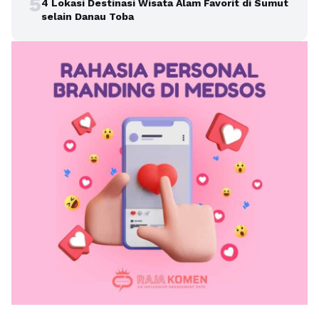
5
4 Lokasi Destinasi Wisata Alam Favorit di Sumut
selain Danau Toba