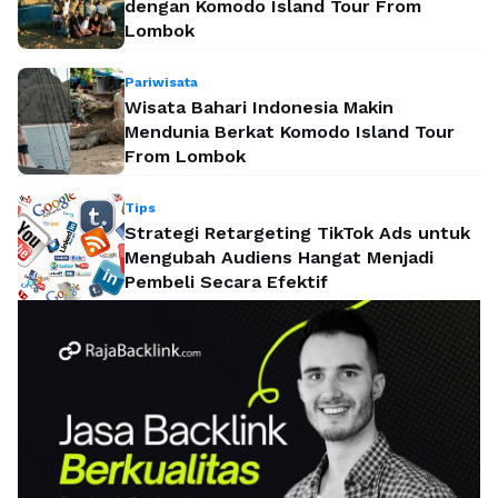
dengan Komodo Island Tour From
Lombok
Pariwisata
Wisata Bahari Indonesia Makin
Mendunia Berkat Komodo Island Tour
From Lombok
Tips
Strategi Retargeting TikTok Ads untuk
Mengubah Audiens Hangat Menjadi
Pembeli Secara Efektif