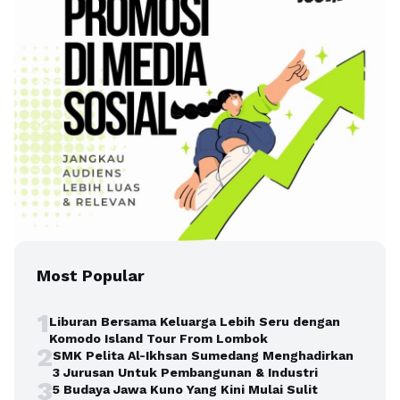
Most Popular
1
Liburan Bersama Keluarga Lebih Seru dengan
Komodo Island Tour From Lombok
2
SMK Pelita Al-Ikhsan Sumedang Menghadirkan
3 Jurusan Untuk Pembangunan & Industri
3
5 Budaya Jawa Kuno Yang Kini Mulai Sulit