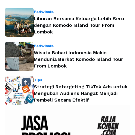
Pariwisata
Liburan Bersama Keluarga Lebih Seru
dengan Komodo Island Tour From
Lombok
Pariwisata
Wisata Bahari Indonesia Makin
Mendunia Berkat Komodo Island Tour
From Lombok
Tips
Strategi Retargeting TikTok Ads untuk
Mengubah Audiens Hangat Menjadi
Pembeli Secara Efektif