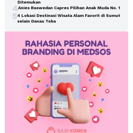
Ditemukan
4
Anies Baswedan Capres Pilihan Anak Muda No. 1
5
4 Lokasi Destinasi Wisata Alam Favorit di Sumut
selain Danau Toba