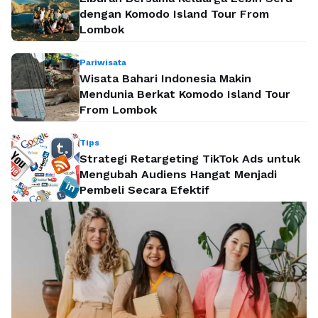
dengan Komodo Island Tour From
Lombok
Pariwisata
Wisata Bahari Indonesia Makin
Mendunia Berkat Komodo Island Tour
From Lombok
Tips
Strategi Retargeting TikTok Ads untuk
Mengubah Audiens Hangat Menjadi
Pembeli Secara Efektif