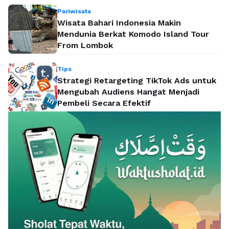
Pariwisata
Wisata Bahari Indonesia Makin
Mendunia Berkat Komodo Island Tour
From Lombok
Tips
Strategi Retargeting TikTok Ads untuk
Mengubah Audiens Hangat Menjadi
Pembeli Secara Efektif