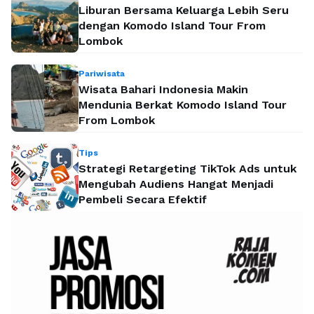
Liburan Bersama Keluarga Lebih Seru
dengan Komodo Island Tour From
Lombok
Pariwisata
Wisata Bahari Indonesia Makin
Mendunia Berkat Komodo Island Tour
From Lombok
Tips
Strategi Retargeting TikTok Ads untuk
Mengubah Audiens Hangat Menjadi
Pembeli Secara Efektif