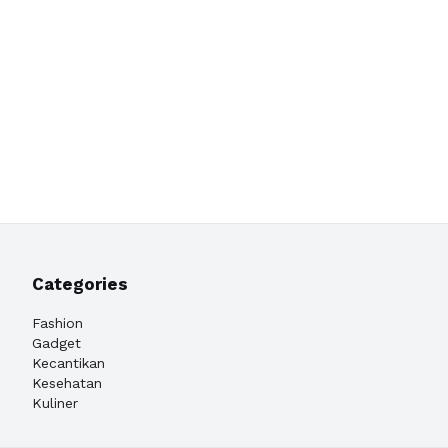
Categories
Fashion
Gadget
Kecantikan
Kesehatan
Kuliner