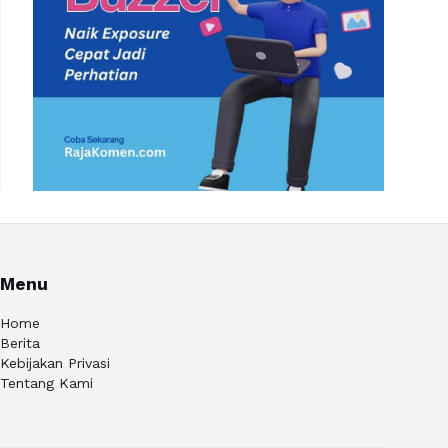
Menu
Home
Berita
Kebijakan Privasi
Tentang Kami