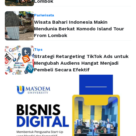
Lombok
Pariwisata
Wisata Bahari Indonesia Makin
Mendunia Berkat Komodo Island Tour
From Lombok
Tips
Strategi Retargeting TikTok Ads untuk
Mengubah Audiens Hangat Menjadi
Pembeli Secara Efektif