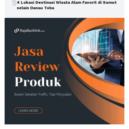
5
4 Lokasi Destinasi Wisata Alam Favorit di Sumut
selain Danau Toba