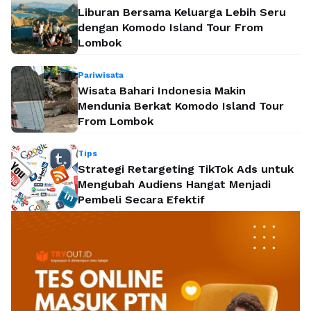
Liburan Bersama Keluarga Lebih Seru
dengan Komodo Island Tour From
Lombok
Pariwisata
Wisata Bahari Indonesia Makin
Mendunia Berkat Komodo Island Tour
From Lombok
Tips
Strategi Retargeting TikTok Ads untuk
Mengubah Audiens Hangat Menjadi
Pembeli Secara Efektif