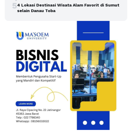
5
4 Lokasi Destinasi Wisata Alam Favorit di Sumut
selain Danau Toba