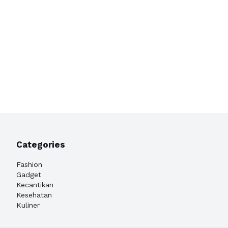
Categories
Fashion
Gadget
Kecantikan
Kesehatan
Kuliner