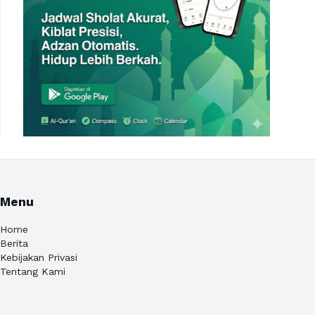
Menu
Home
Berita
Kebijakan Privasi
Tentang Kami