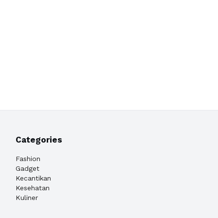
Categories
Fashion
Gadget
Kecantikan
Kesehatan
Kuliner