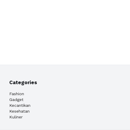
Categories
Fashion
Gadget
Kecantikan
Kesehatan
Kuliner