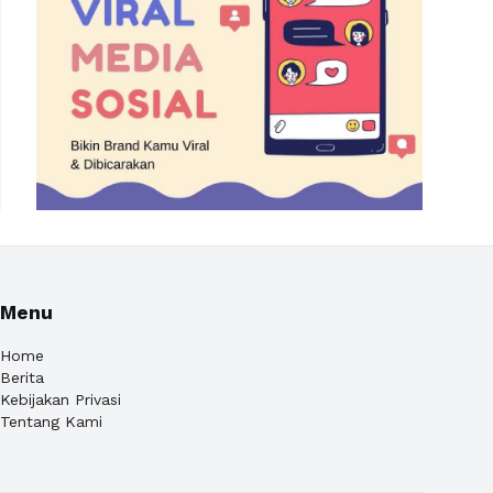
Menu
Home
Berita
Kebijakan Privasi
Tentang Kami