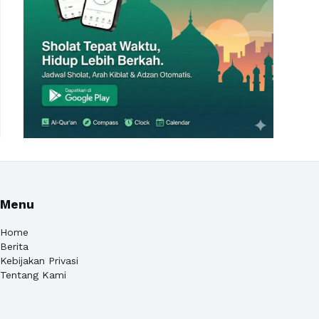
Menu
Home
Berita
Kebijakan Privasi
Tentang Kami