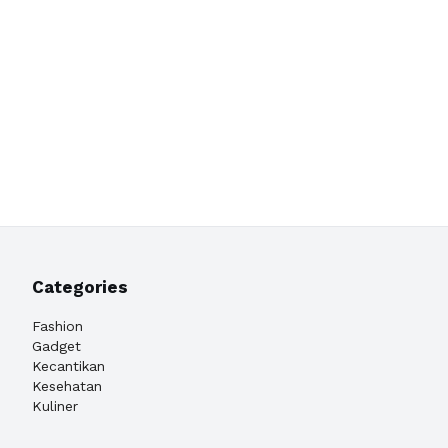
Categories
Fashion
Gadget
Kecantikan
Kesehatan
Kuliner