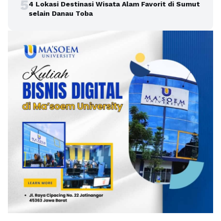
5
4 Lokasi Destinasi Wisata Alam Favorit di Sumut
selain Danau Toba