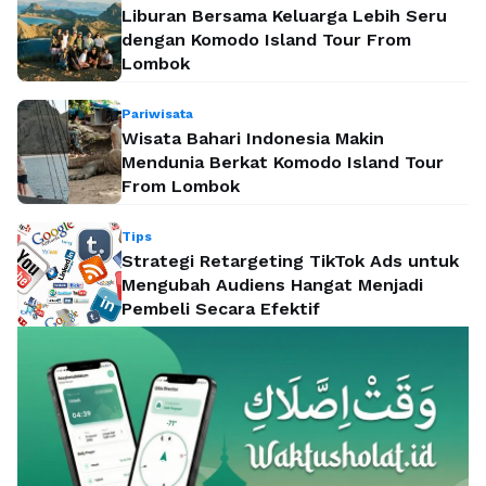
Liburan Bersama Keluarga Lebih Seru
dengan Komodo Island Tour From
Lombok
Pariwisata
Wisata Bahari Indonesia Makin
Mendunia Berkat Komodo Island Tour
From Lombok
Tips
Strategi Retargeting TikTok Ads untuk
Mengubah Audiens Hangat Menjadi
Pembeli Secara Efektif