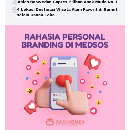
4
Anies Baswedan Capres Pilihan Anak Muda No. 1
5
4 Lokasi Destinasi Wisata Alam Favorit di Sumut
selain Danau Toba