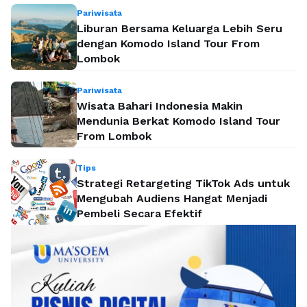
Pariwisata
Liburan Bersama Keluarga Lebih Seru
dengan Komodo Island Tour From
Lombok
Pariwisata
Wisata Bahari Indonesia Makin
Mendunia Berkat Komodo Island Tour
From Lombok
Tips
Strategi Retargeting TikTok Ads untuk
Mengubah Audiens Hangat Menjadi
Pembeli Secara Efektif