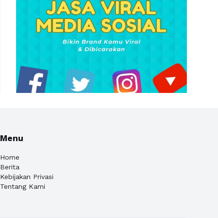
Menu
Home
Berita
Kebijakan Privasi
Tentang Kami