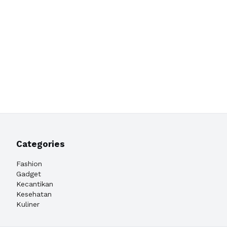
Categories
Fashion
Gadget
Kecantikan
Kesehatan
Kuliner