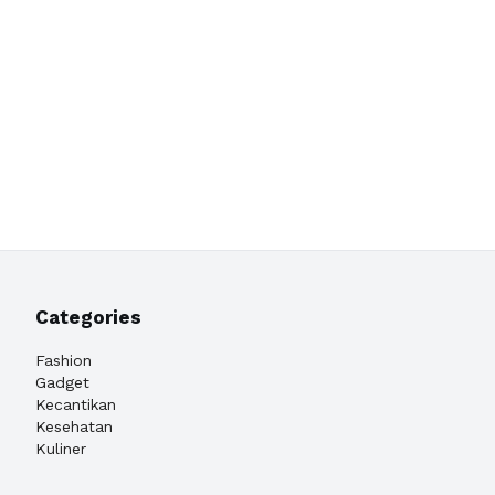
Categories
Fashion
Gadget
Kecantikan
Kesehatan
Kuliner