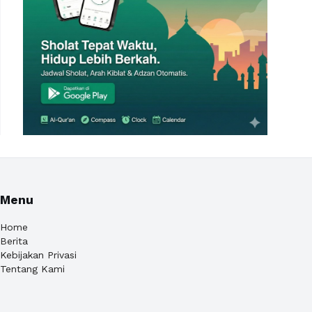
Menu
Home
Berita
Kebijakan Privasi
Tentang Kami