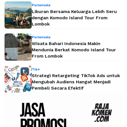
Pariwisata
Liburan Bersama Keluarga Lebih Seru
dengan Komodo Island Tour From
Lombok
Pariwisata
Wisata Bahari Indonesia Makin
Mendunia Berkat Komodo Island Tour
From Lombok
Tips
Strategi Retargeting TikTok Ads untuk
Mengubah Audiens Hangat Menjadi
Pembeli Secara Efektif