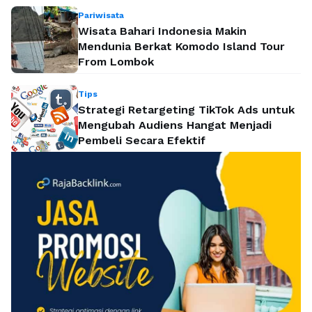
Pariwisata
Wisata Bahari Indonesia Makin
Mendunia Berkat Komodo Island Tour
From Lombok
Tips
Strategi Retargeting TikTok Ads untuk
Mengubah Audiens Hangat Menjadi
Pembeli Secara Efektif