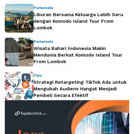
Pariwisata
Liburan Bersama Keluarga Lebih Seru
dengan Komodo Island Tour From
Lombok
Pariwisata
Wisata Bahari Indonesia Makin
Mendunia Berkat Komodo Island Tour
From Lombok
Tips
Strategi Retargeting TikTok Ads untuk
Mengubah Audiens Hangat Menjadi
Pembeli Secara Efektif