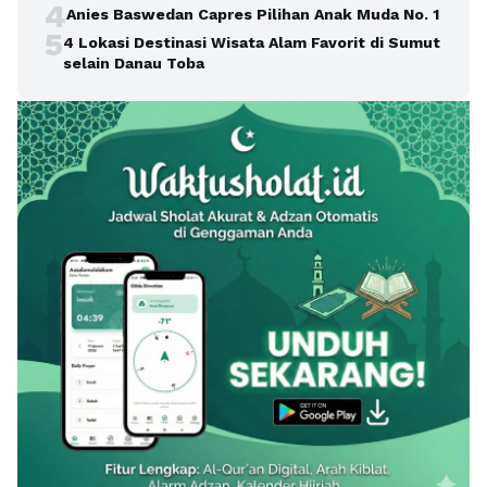
4
Anies Baswedan Capres Pilihan Anak Muda No. 1
5
4 Lokasi Destinasi Wisata Alam Favorit di Sumut
selain Danau Toba