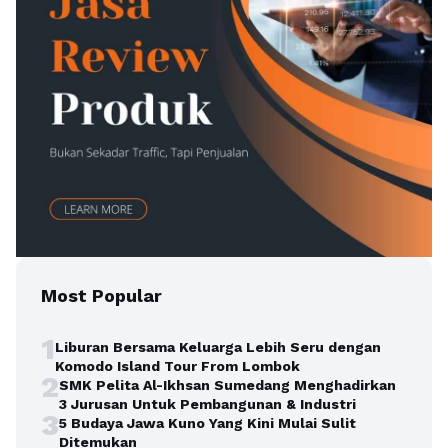
Most Popular
1
Liburan Bersama Keluarga Lebih Seru dengan
Komodo Island Tour From Lombok
2
SMK Pelita Al-Ikhsan Sumedang Menghadirkan
3 Jurusan Untuk Pembangunan & Industri
3
5 Budaya Jawa Kuno Yang Kini Mulai Sulit
Ditemukan