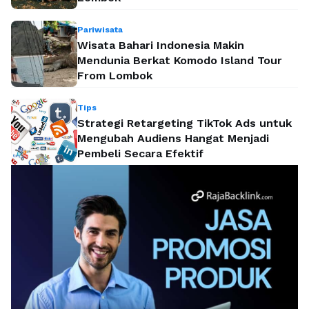
Pariwisata
Wisata Bahari Indonesia Makin
Mendunia Berkat Komodo Island Tour
From Lombok
Tips
Strategi Retargeting TikTok Ads untuk
Mengubah Audiens Hangat Menjadi
Pembeli Secara Efektif