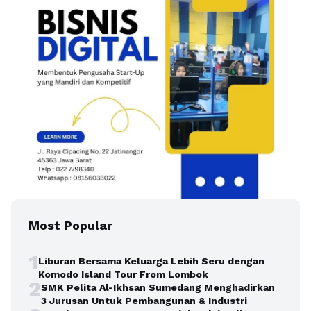
Most Popular
1
Liburan Bersama Keluarga Lebih Seru dengan
Komodo Island Tour From Lombok
2
SMK Pelita Al-Ikhsan Sumedang Menghadirkan
3 Jurusan Untuk Pembangunan & Industri