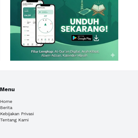
Menu
Home
Berita
Kebijakan Privasi
Tentang Kami