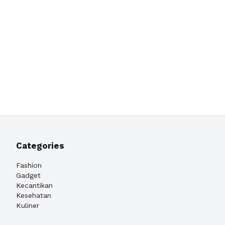
Categories
Fashion
Gadget
Kecantikan
Kesehatan
Kuliner