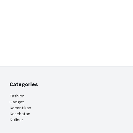
Categories
Fashion
Gadget
Kecantikan
Kesehatan
Kuliner