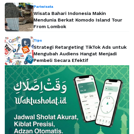
Pariwisata
Wisata Bahari Indonesia Makin
Mendunia Berkat Komodo Island Tour
From Lombok
Tips
Strategi Retargeting TikTok Ads untuk
Mengubah Audiens Hangat Menjadi
Pembeli Secara Efektif