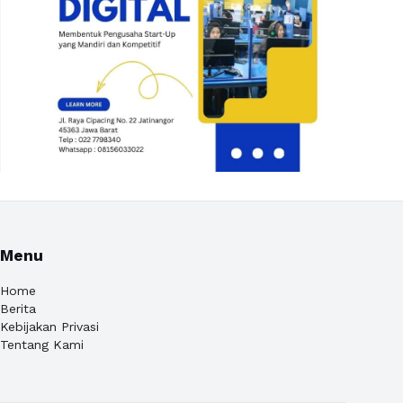
Menu
Home
Berita
Kebijakan Privasi
Tentang Kami