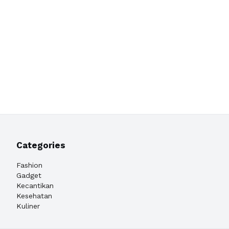
Categories
Fashion
Gadget
Kecantikan
Kesehatan
Kuliner