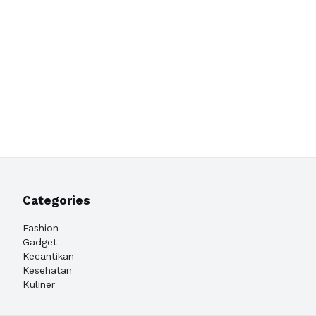
Categories
Fashion
Gadget
Kecantikan
Kesehatan
Kuliner