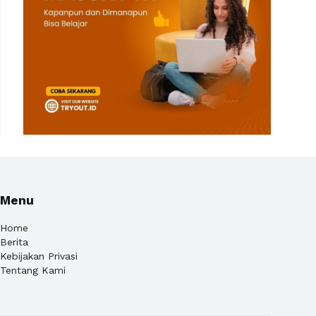
Menu
Home
Berita
Kebijakan Privasi
Tentang Kami