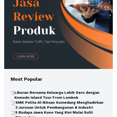
Most Popular
1
Liburan Bersama Keluarga Lebih Seru dengan
Komodo Island Tour From Lombok
2
SMK Pelita Al-Ikhsan Sumedang Menghadirkan
3 Jurusan Untuk Pembangunan & Industri
3
5 Budaya Jawa Kuno Yang Kini Mulai Sulit