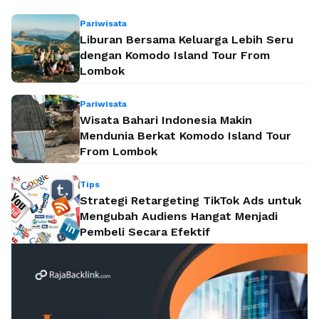
Pariwisata
Liburan Bersama Keluarga Lebih Seru
dengan Komodo Island Tour From
Lombok
Pariwisata
Wisata Bahari Indonesia Makin
Mendunia Berkat Komodo Island Tour
From Lombok
Tips
Strategi Retargeting TikTok Ads untuk
Mengubah Audiens Hangat Menjadi
Pembeli Secara Efektif