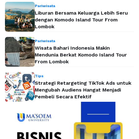
Pariwisata
Liburan Bersama Keluarga Lebih Seru
dengan Komodo Island Tour From
Lombok
Pariwisata
Wisata Bahari Indonesia Makin
Mendunia Berkat Komodo Island Tour
From Lombok
Tips
Strategi Retargeting TikTok Ads untuk
Mengubah Audiens Hangat Menjadi
Pembeli Secara Efektif