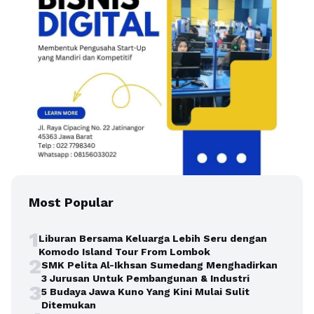
Most Popular
1
Liburan Bersama Keluarga Lebih Seru dengan
Komodo Island Tour From Lombok
2
SMK Pelita Al-Ikhsan Sumedang Menghadirkan
3 Jurusan Untuk Pembangunan & Industri
3
5 Budaya Jawa Kuno Yang Kini Mulai Sulit
Ditemukan