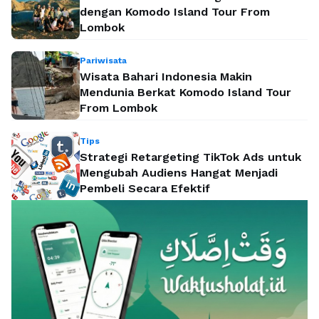
dengan Komodo Island Tour From
Lombok
Pariwisata
Wisata Bahari Indonesia Makin
Mendunia Berkat Komodo Island Tour
From Lombok
Tips
Strategi Retargeting TikTok Ads untuk
Mengubah Audiens Hangat Menjadi
Pembeli Secara Efektif