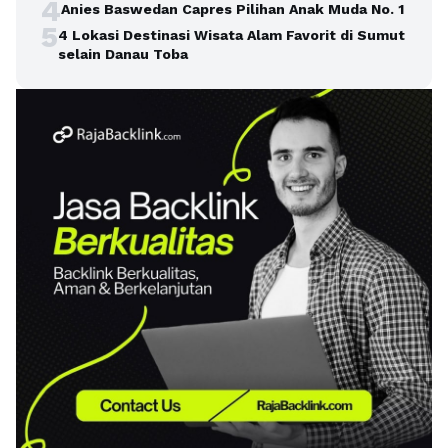
4
Anies Baswedan Capres Pilihan Anak Muda No. 1
5
4 Lokasi Destinasi Wisata Alam Favorit di Sumut
selain Danau Toba