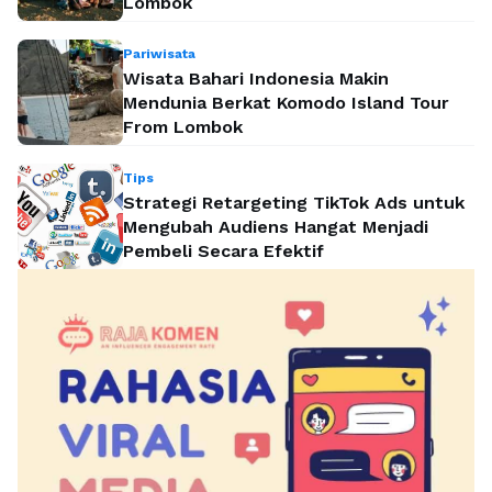
Lombok
Pariwisata
Wisata Bahari Indonesia Makin
Mendunia Berkat Komodo Island Tour
From Lombok
Tips
Strategi Retargeting TikTok Ads untuk
Mengubah Audiens Hangat Menjadi
Pembeli Secara Efektif