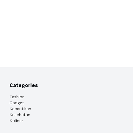
Categories
Fashion
Gadget
Kecantikan
Kesehatan
Kuliner