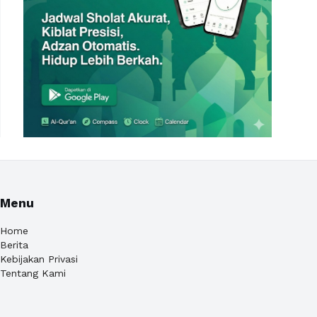
Menu
Home
Berita
Kebijakan Privasi
Tentang Kami