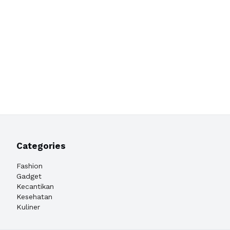
Categories
Fashion
Gadget
Kecantikan
Kesehatan
Kuliner