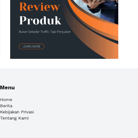
Menu
Home
Berita
Kebijakan Privasi
Tentang Kami