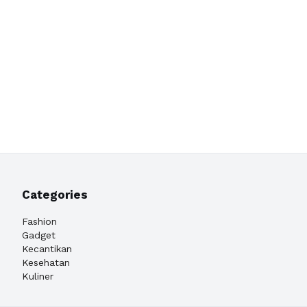
Categories
Fashion
Gadget
Kecantikan
Kesehatan
Kuliner