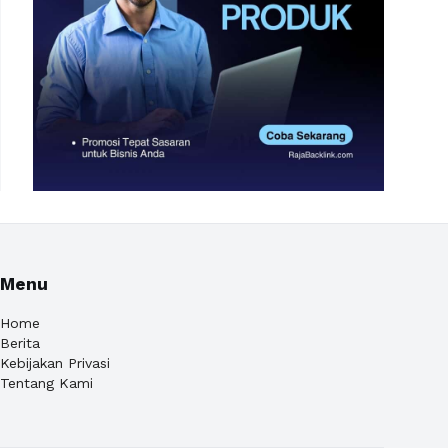
Menu
Home
Berita
Kebijakan Privasi
Tentang Kami